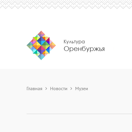
Культура
Оренбуржья
Главная
Новости
Музеи