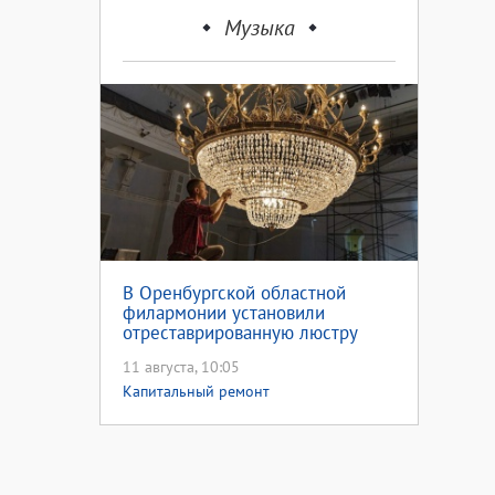
Музыка
В Оренбургской областной
филармонии установили
отреставрированную люстру
11 августа, 10:05
Капитальный ремонт