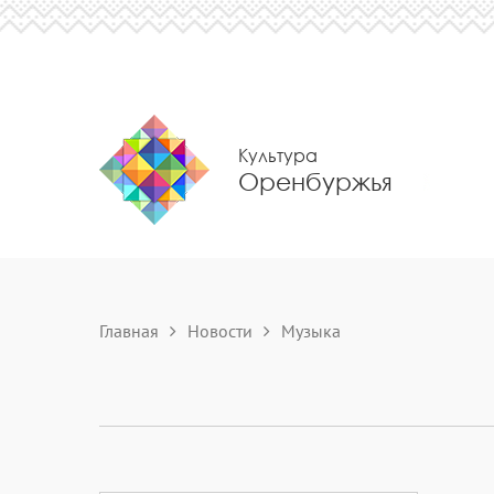
Культура
Оренбуржья
Главная
Новости
Музыка