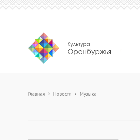
Культура
Оренбуржья
Главная
Новости
Музыка