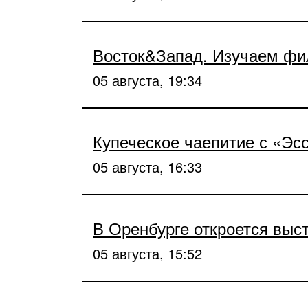
Восток&Запад. Изучаем ф
05 августа, 19:34
Купеческое чаепитие с «Эс
05 августа, 16:33
В Оренбурге откроется выст
05 августа, 15:52