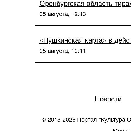
Оренбургская область тира
05 августа, 12:13
«Пушкинская карта» в дейс
05 августа, 10:11
Новости
© 2013-2026 Портал "Культура О
Минист