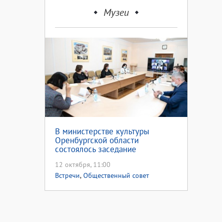
Музеи
В министерстве культуры
Оренбургской области
состоялось заседание
Общественного совета
12 октября, 11:00
,
Встречи
Общественный совет