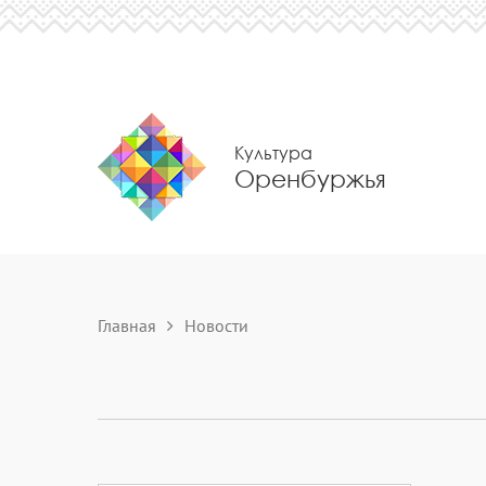
Культура
Оренбуржья
Главная
Новости