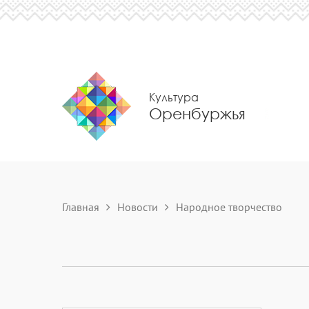
Культура
Оренбуржья
Главная
Новости
Народное творчество