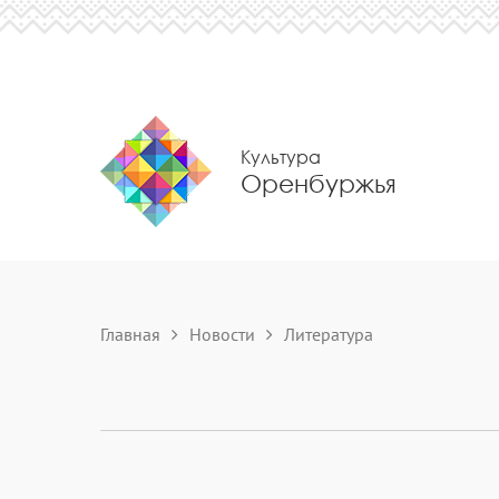
Культура
Оренбуржья
Главная
Новости
Литература