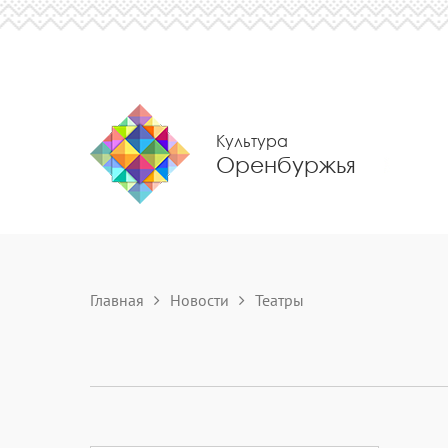
Культура
Оренбуржья
Главная
Новости
Театры