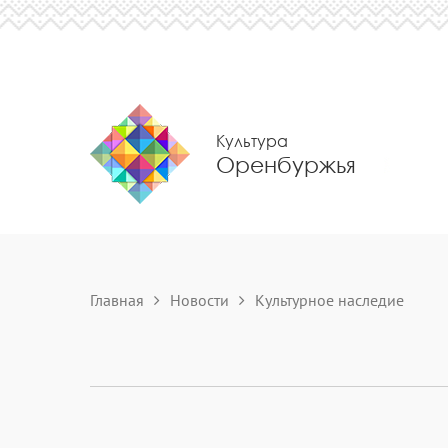
Культура
Оренбуржья
Главная
Новости
Культурное наследие