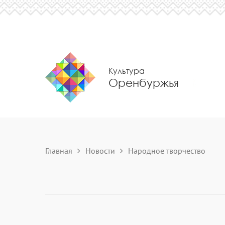
Культура
Оренбуржья
Главная
Новости
Народное творчество