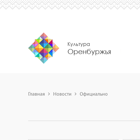
Культура
Оренбуржья
Главная
Новости
Официально