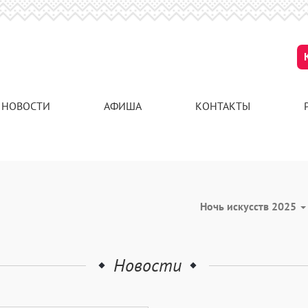
НОВОСТИ
АФИША
КОНТАКТЫ
Ночь искусств 2025
Новости