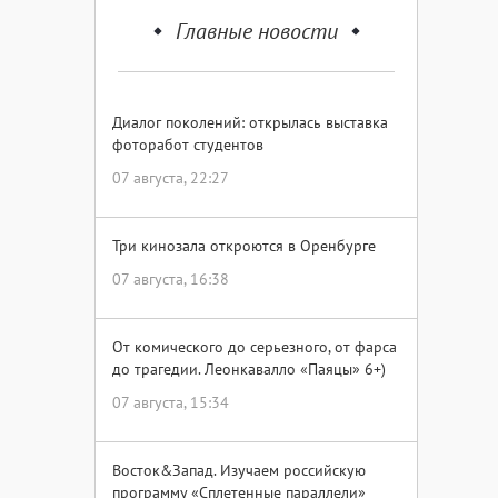
Главные новости
Диалог поколений: открылась выставка
фоторабот студентов
07 августа, 22:27
Три кинозала откроются в Оренбурге
07 августа, 16:38
От комического до серьезного, от фарса
до трагедии. Леонкавалло «Паяцы» 6+)
07 августа, 15:34
Восток&Запад. Изучаем российскую
программу «Сплетенные параллели»