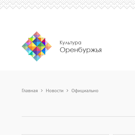
Культура
Оренбуржья
Главная
Новости
Официально