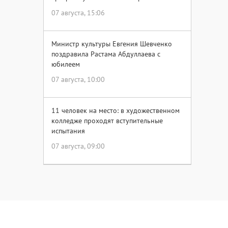
07 августа, 15:06
Министр культуры Евгения Шевченко
поздравила Растама Абдуллаева с
юбилеем
07 августа, 10:00
11 человек на место: в художественном
колледже проходят вступительные
испытания
07 августа, 09:00