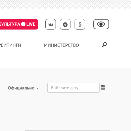
КУЛЬТУРА
LIVE
РЕЙТИНГИ
МИНИСТЕРСТВО
Официально