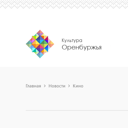
Культура
Оренбуржья
Главная
Новости
Кино