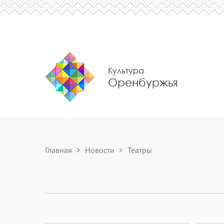
Культура
Оренбуржья
Главная
Новости
Театры