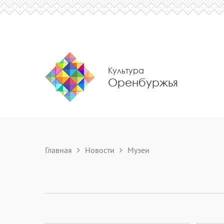
Культура
Оренбуржья
Главная
Новости
Музеи