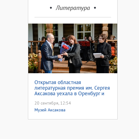
Литература
Открытая областная
литературная премия им. Сергея
Аксакова уехала в Оренбург и
Калининград
20 сентября, 12:54
Музей Аксакова