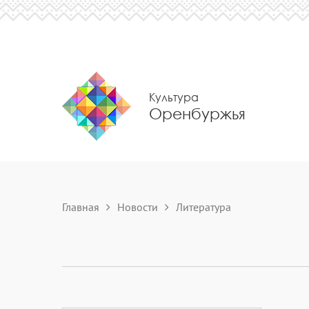
Культура
Оренбуржья
Главная
Новости
Литература