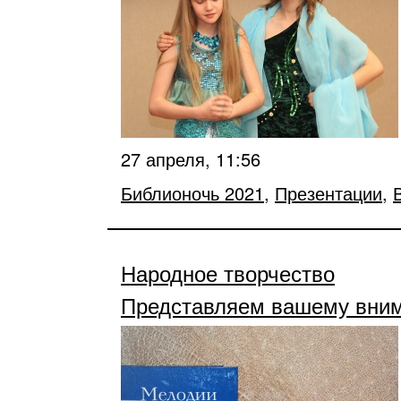
27 апреля, 11:56
Библионочь 2021
,
Презентации
,
Народное творчество
Представляем вашему вним