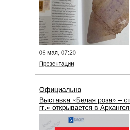
06 мая, 07:20
Презентации
Официально
Выставка «Белая роза» – с
гг.» открывается в Арханге