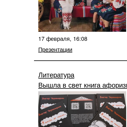
17 февраля, 16:08
Презентации
Литература
Вышла в свет книга афори