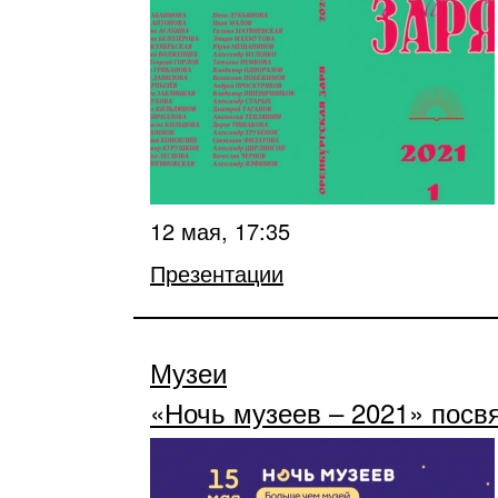
12 мая, 17:35
Презентации
Музеи
«Ночь музеев – 2021» посв