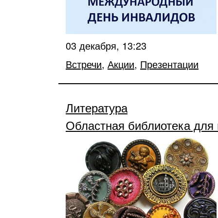
03 декабря, 13:23
Встречи
,
Акции
,
Презентации
Литература
Областная библиотека для 