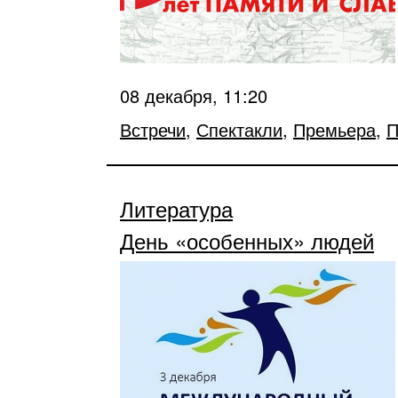
08 декабря, 11:20
Встречи
,
Спектакли
,
Премьера
,
П
Литература
День «особенных» людей