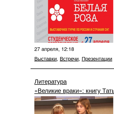
27 апреля, 12:18
Выставки
,
Встречи
,
Презентации
Литература
«Великие враки»: книгу Та