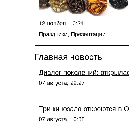
12 ноября, 10:24
Праздники
,
Презентации
Главная новость
Диалог поколений: открыла
07 августа, 22:27
Три кинозала откроются в 
07 августа, 16:38