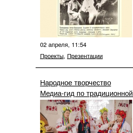
02 апреля, 11:54
Проекты
,
Презентации
Народное творчество
Медиа-гид по традиционной