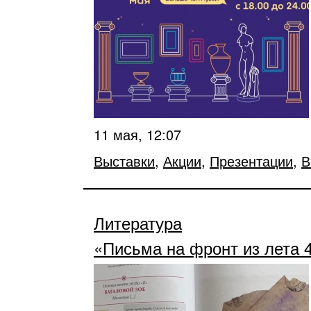
11 мая, 12:07
Выставки
,
Акции
,
Презентации
,
В
Литература
«Письма на фронт из лета 4