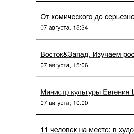
От комического до серьезно
07 августа, 15:34
Восток&Запад. Изучаем ро
07 августа, 15:06
Министр культуры Евгения
07 августа, 10:00
11 человек на место: в ху