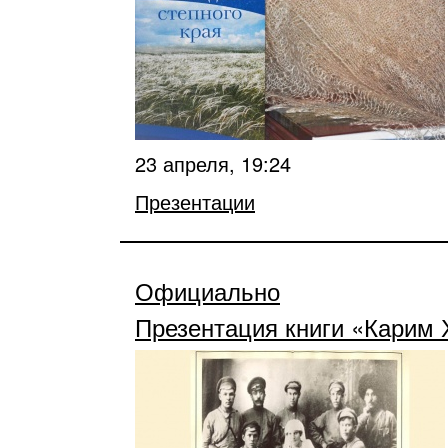
23 апреля, 19:24
Презентации
Официально
Презентация книги «Карим 