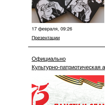
17 февраля, 09:26
Презентации
Официально
Культурно-патриотическая 