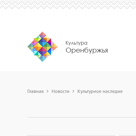
Культура
Оренбуржья
Главная
Новости
Культурное наследие