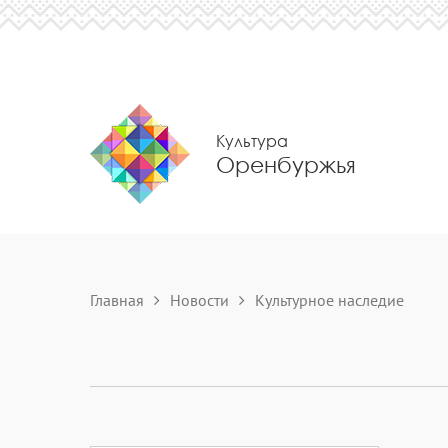
Культура
Оренбуржья
Главная
Новости
Культурное наследие