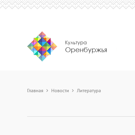
Культура
Оренбуржья
Главная
Новости
Литература