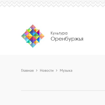
Культура
Оренбуржья
Главная
Новости
Музыка