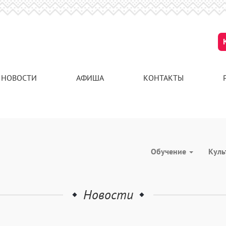
НОВОСТИ
АФИША
КОНТАКТЫ
Обучение
Куль
Новости