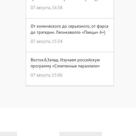
07 августа, 16:38
От комического до серьезного, от фарса
до трагедии. Леонкавалло «Паяцы» 6+)
07 августа, 15:34
Восток&Запад. Изучаем российскую
программу «Сплетенные параллели»
07 августа, 15:06