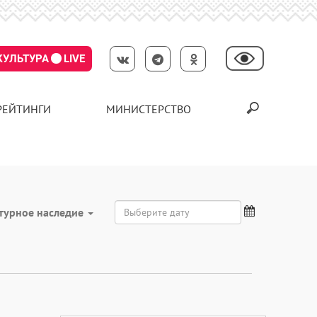
КУЛЬТУРА
LIVE
РЕЙТИНГИ
МИНИСТЕРСТВО
турное наследие