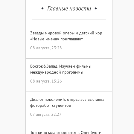
Главные новости
Звезды мировой оперы и детский хор
«Новые имена» приглашают
08 августа, 23:28
Восток&Запад. Изучаем фильмы
международной программы
08 августа, 15:26
Диалог поколений: открылась выставка
фоторабот студентов
07 августа, 22:27
Три кинозала откроются в Оренбурге