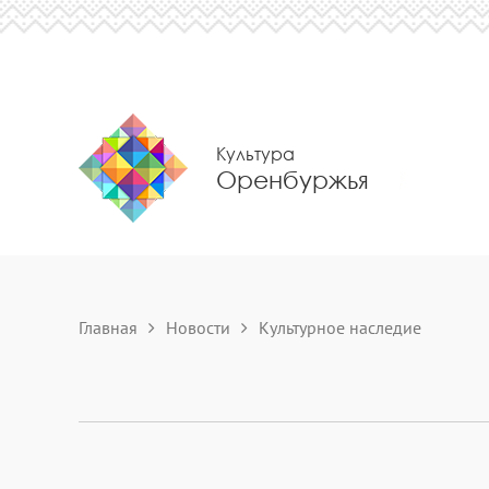
Культура
Оренбуржья
Главная
Новости
Культурное наследие