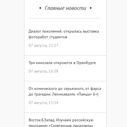
Главные новости
Диалог поколений: открылась выставка
фоторабот студентов
07 августа, 22:27
Три кинозала откроются в Оренбурге
07 августа, 16:38
От комического до серьезного, от фарса
до трагедии. Леонкавалло «Паяцы» 6+)
07 августа, 15:34
Восток&Запад. Изучаем российскую
программу «Сплетенные параллели»