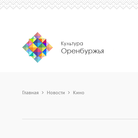
Культура
Оренбуржья
Главная
Новости
Кино