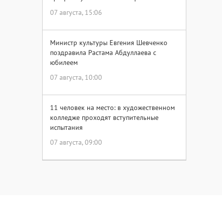
07 августа, 15:06
Министр культуры Евгения Шевченко
поздравила Растама Абдуллаева с
юбилеем
07 августа, 10:00
11 человек на место: в художественном
колледже проходят вступительные
испытания
07 августа, 09:00