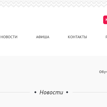
НОВОСТИ
АФИША
КОНТАКТЫ
Обу
Новости