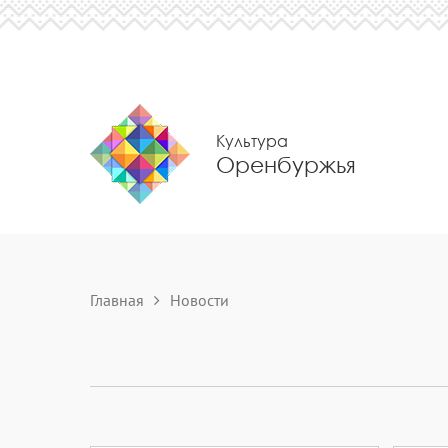
Культура
Оренбуржья
Главная
Новости