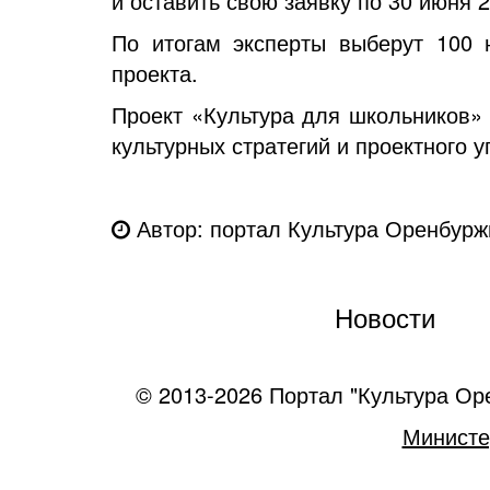
и оставить свою заявку по 30 июня 
По итогам эксперты выберут 100 
проекта.
Проект «Культура для школьников»
культурных стратегий и проектного
Автор: портал Культура Оренбурж
Новости
© 2013-2026 Портал "Культура Ор
Министе