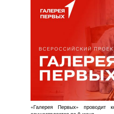
«Галерея Первых» проводит ко
осуществляется по 8 июня.