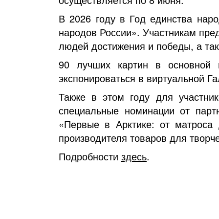
В 2026 году в Год единства наро
народов России». Участникам пре
людей достижения и победы, а та
90 лучших картин в основной 
экспонироваться в виртуальной Г
Также в этом году для участни
специальные номинации от парт
«Первые в Арктике: от матроса
производителя товаров для творч
Подробности
здесь
.