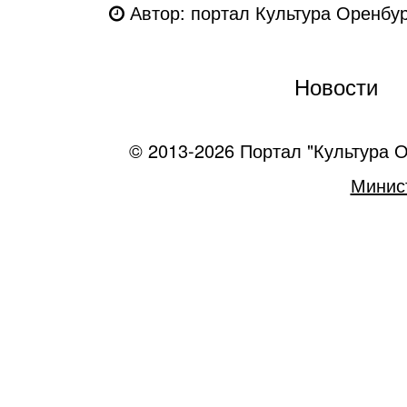
Автор: портал Культура Оренбу
Новости
© 2013-2026 Портал "Культура О
Минист