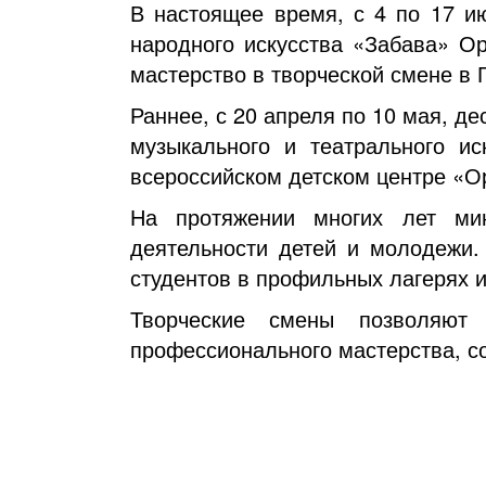
В настоящее время, с 4 по 17 и
народного искусства «Забава» О
мастерство в творческой смене в 
Раннее, с 20 апреля по 10 мая, д
музыкального и театрального ис
всероссийском детском центре «Ор
На протяжении многих лет мин
деятельности детей и молодежи.
студентов в профильных лагерях 
Творческие смены позволяют
профессионального мастерства, с