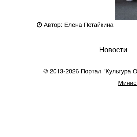
Автор: Елена Петайкина
Новости
© 2013-2026 Портал "Культура О
Минист