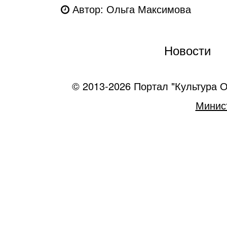
Автор: Ольга Максимова
Новости
© 2013-2026 Портал "Культура О
Минист