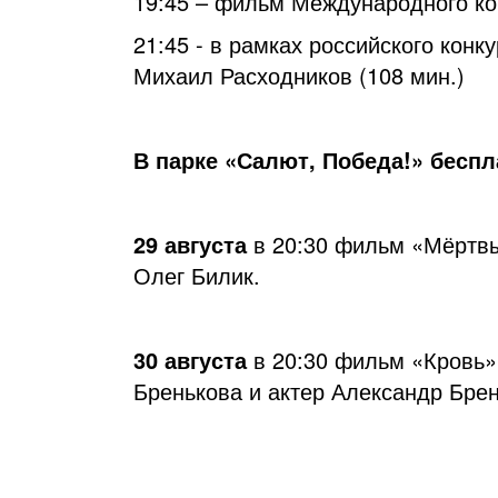
19:45 – фильм Международного ко
21:45 - в рамках российского кон
Михаил Расходников (108 мин.)
В парке «Салют, Победа!» бесп
29 августа
в 20:30 фильм «Мёртвые
Олег Билик.
30 августа
в 20:30 фильм «Кровь»
Бренькова и актер Александр Брен