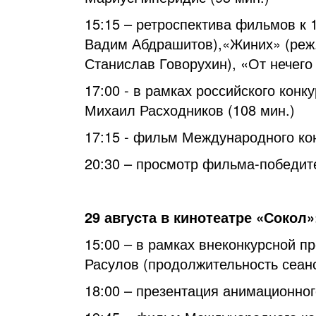
15:15 – ретроспектива фильмов к
Вадим Абдрашитов),«Жиних» (реж.
Станислав Говорухин), «От нечего
17:00 - в рамках российского кон
Михаил Расходников (108 мин.)
17:15 - фильм Международного ко
20:30 – просмотр фильма-победит
29 августа в кинотеатре «Сокол»
15:00 – в рамках внеконкурсной 
Расулов (продолжительность сеанс
18:00 – презентация анимационног