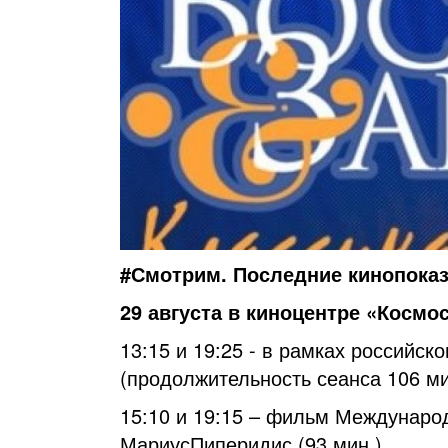
#Смотрим. Последние кинопоказ
29 августа в киноцентре «Космос
13:15 и 19:25 - в рамках российс
(продолжительность сеанса 106 ми
15:10 и 19:15 – фильм Международ
МариусПиперидис (93 мин.)