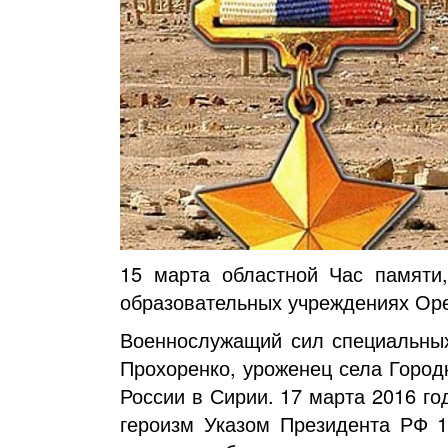
15 марта областной Час памяти
образовательных учреждениях Ор
Военнослужащий сил специальных
Прохоренко, уроженец села Город
России в Сирии. 17 марта 2016 го
героизм Указом Президента РФ 1