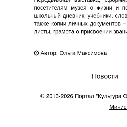
посетителям музея о жизни и п
школьный дневник, учебники, слов
также копии личных документов –
листы, грамота о присвоении зван
Автор: Ольга Максимова
Новости
© 2013-2026 Портал "Культура О
Минист