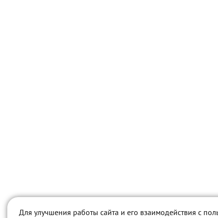
Для улучшения работы сайта и его взаимодействия с пол