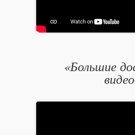
«Большие до
видео