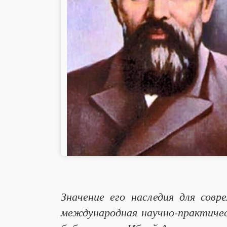
Значение его наследия для сов
международная научно-практиче