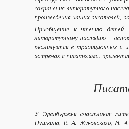
сохранения литературного наслед
произведения наших писателей, 
Приобщение к чтению детей и
литературному наследию – основ
реализуется в традиционных и и
встречах с писателями, презента
Писате
У Оренбуржья счастливая литер
Пушкина, В. А. Жуковского, И. А