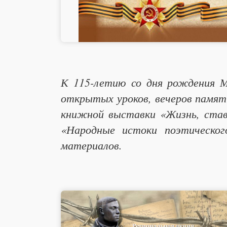
К 115-летию со дня рождения М
открытых уроков, вечеров памят
книжной выставки «Жизнь, став
«Народные истоки поэтическог
материалов.