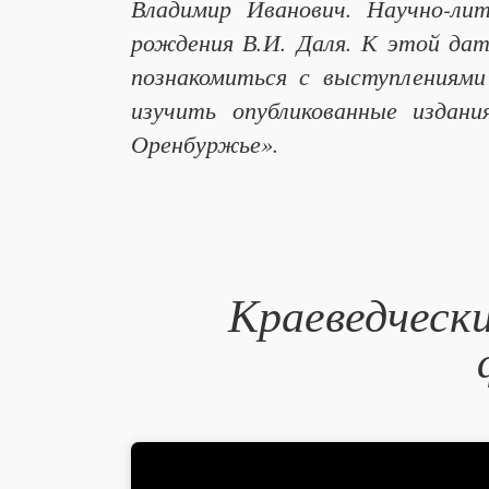
Владимир Иванович. Научно-ли
рождения В.И. Даля. К этой да
познакомиться с выступлениями
изучить опубликованные издан
Оренбуржье».
Краеведческ