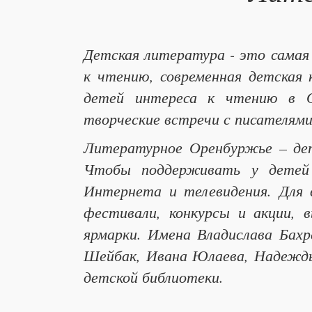
Детская литература - это сама
к чтению, современная детская
детей интереса к чтению в Ор
творческие встречи с писателями
Литературное Оренбуржье – дет
Чтобы поддерживать у детей 
Интернета и телевидения. Для 
фестивали, конкурсы и акции, 
ярмарки. Имена Владислава Бах
Шейбак, Ивана Юлаева, Надежды
детской библиотеки.