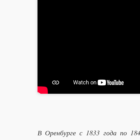
В Оренбурге с 1833 года по 18