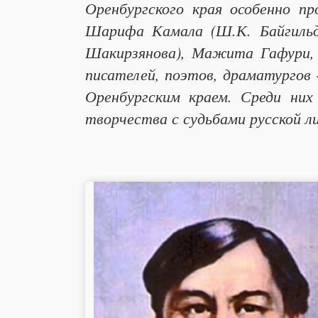
Оренбургского края особенно пр
Шарифа Камала (Ш.К. Байгильди
Шакирзянова), Мажита Гафури,
писателей, поэтов, драматургов 
Оренбургским краем. Среди них
творчества с судьбами русской 