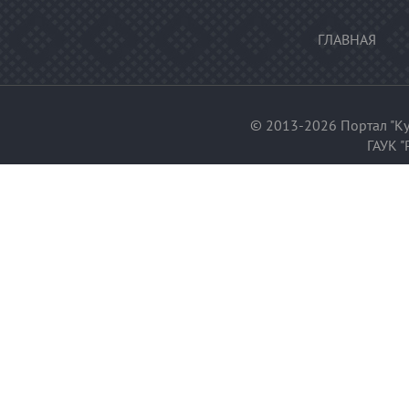
ГЛАВНАЯ
© 2013-2026 Портал "Ку
ГАУК "