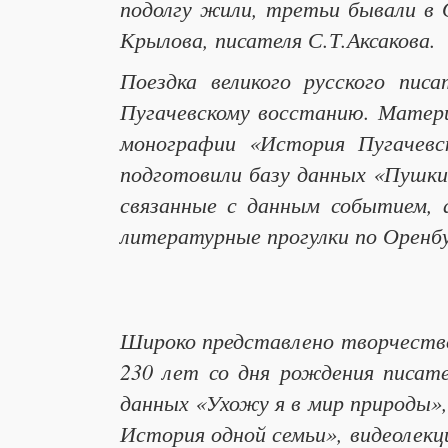
подолгу жили, третьи бывали в 
Крылова, писателя С.Т.Аксакова.
Поездка великого русского пис
Пугачевскому восстанию. Матери
монографии «История Пугачевс
подготовили базу данных «Пушкин
связанные с данным событием, 
литературные прогулки по Оренбу
Широко представлено творчество 
230 лет со дня рождения писат
данных «Ухожу я в мир природы»,
История одной семьи», видеолекц