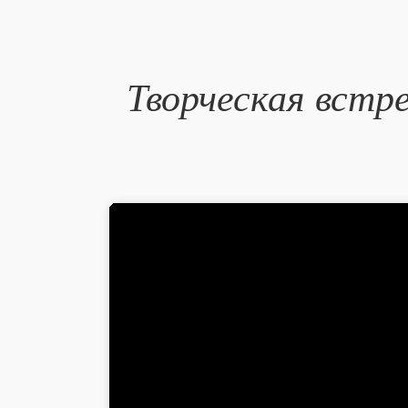
Творческая встр