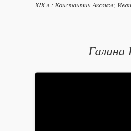
XIX в.: Константин Аксаков; Иван
Галина 