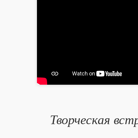
Творческая вст