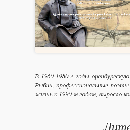
В 1960-1980-е годы оренбургскую
Рыбин, профессиональные поэты 
жизнь к 1990-м годам, выросло ко
Лите