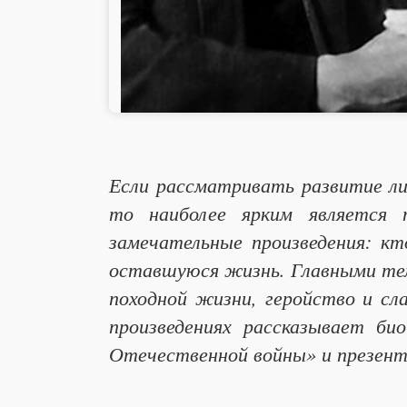
Если рассматривать развитие ли
то наиболее ярким является 
замечательные произведения: кт
оставшуюся жизнь. Главными те
походной жизни, геройство и сл
произведениях рассказывает би
Отечественной войны» и презент