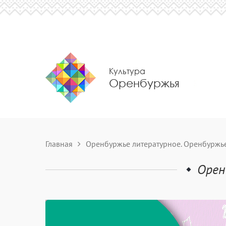
Культура
Оренбуржья
Главная
Оренбуржье литературное. Оренбуржь
Орен