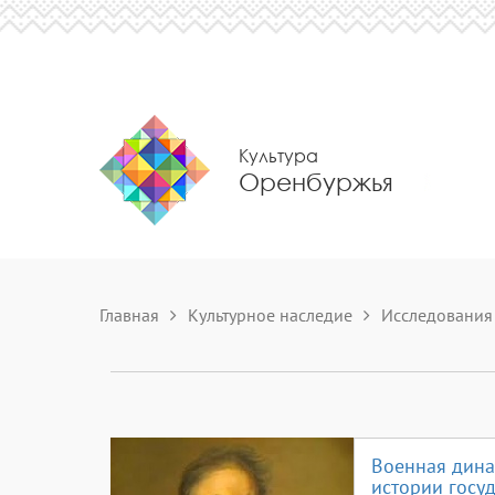
Культура
Оренбуржья
Главная
Культурное наследие
Исследования
Военная дина
истории госу