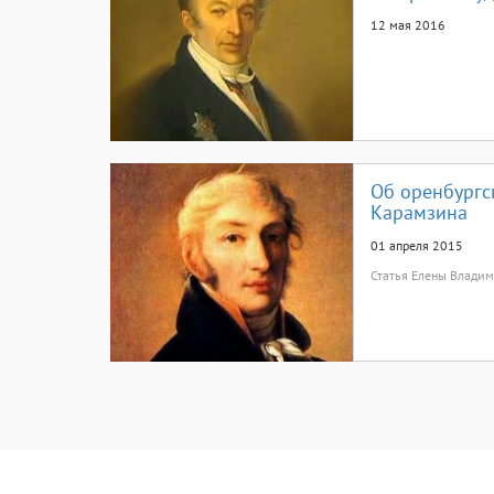
12 мая 2016
Об оренбургс
Карамзина
01 апреля 2015
Статья Елены Влади