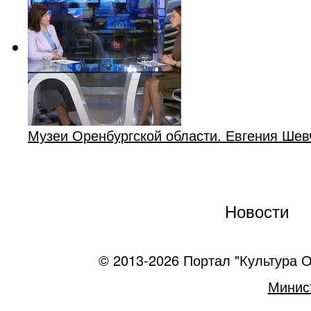
Музеи Оренбургской области. Евгения Шев
Новости
© 2013-2026 Портал "Культура О
Минист