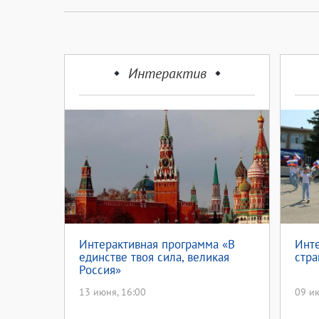
Интерактив
Интерактивная программа «В
Инт
единстве твоя сила, великая
стра
Россия»
13 июня, 16:00
09 ию