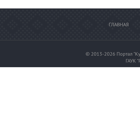
ГЛАВНАЯ
© 2013-2026 Портал "Ку
ГАУК "