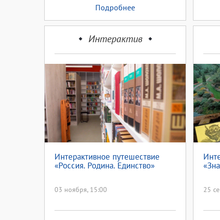
Подробнее
Интерактив
Интерактивное путешествие
Инт
«Россия. Родина. Единство»
«Зна
03 ноября, 15:00
25 се