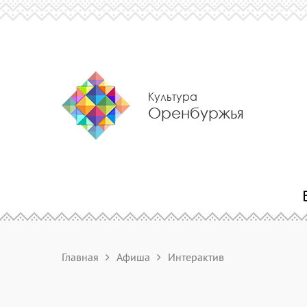
Культура
Оренбуржья
Главная
Афиша
Интерактив