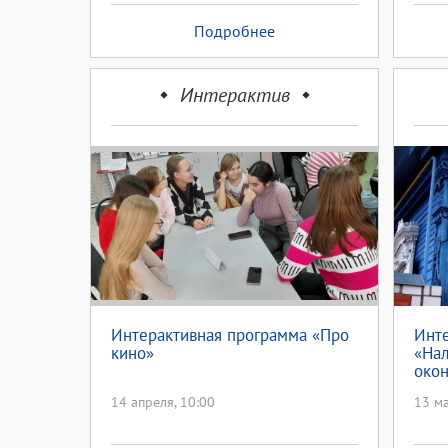
Подробнее
Интерактив
Интерактивная программа «Про
Инт
кино»
«Нал
окон
14 апреля, 10:00
13 ма