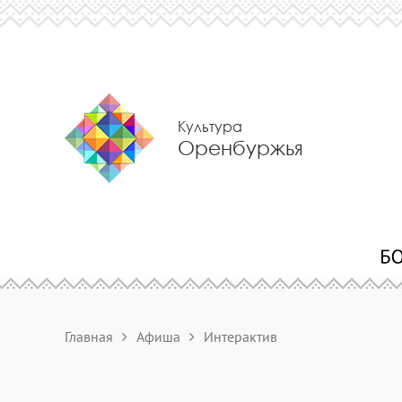
Культура
Оренбуржья
Главная
Афиша
Интерактив