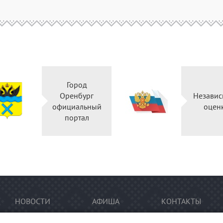
Город
Оренбург
Независ
официальный
оцен
портал
НОВОСТИ
АФИША
КОНТАКТЫ