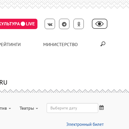
КУЛЬТУРА
LIVE
РЕЙТИНГИ
МИНИСТЕРСТВО
ктив
Театры
Электронный билет