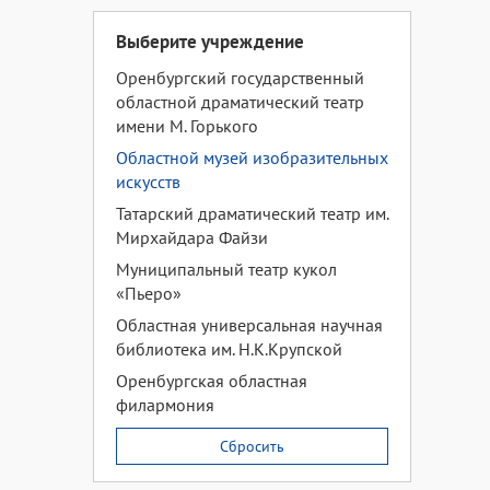
Выберите учреждение
Оренбургский государственный
областной драматический театр
имени М. Горького
Областной музей изобразительных
искусств
Татарский драматический театр им.
Мирхайдара Файзи
Муниципальный театр кукол
«Пьеро»
Областная универсальная научная
библиотека им. Н.К.Крупской
Оренбургская областная
филармония
Сбросить