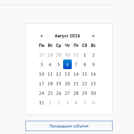
«
Август 2026
»
Пн
Вт
Ср
Чт
Пт
Сб
Вс
27
28
29
30
31
1
2
3
4
5
6
7
8
9
10
11
12
13
14
15
16
17
18
19
20
21
22
23
24
25
26
27
28
29
30
31
1
2
3
4
5
6
Прошедшие события