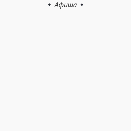
Афиша