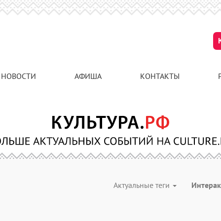
НОВОСТИ
АФИША
КОНТАКТЫ
Актуальные теги
Интера