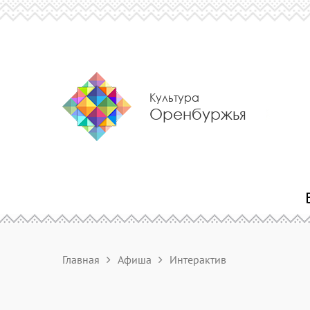
Культура
Оренбуржья
Главная
Афиша
Интерактив