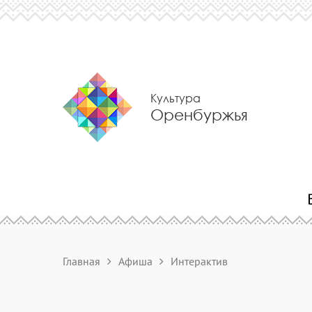
Культура
Оренбуржья
Главная
Афиша
Интерактив