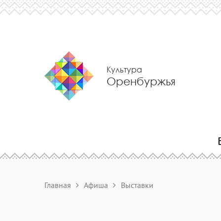
Культура
Оренбуржья
Главная
Афиша
Выставки