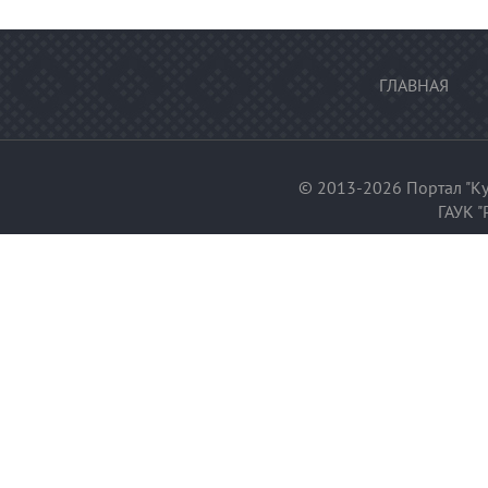
ГЛАВНАЯ
© 2013-2026 Портал "Ку
ГАУК "