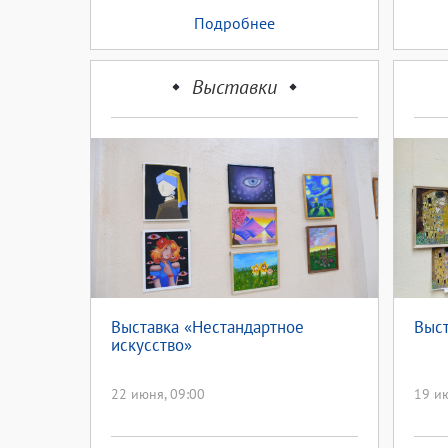
Подробнее
Выставки
Выставка «Нестандартное
Выст
искусство»
22 июня, 09:00
19 ию