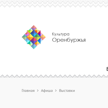
Культура
Оренбуржья
Главная
Афиша
Выставки