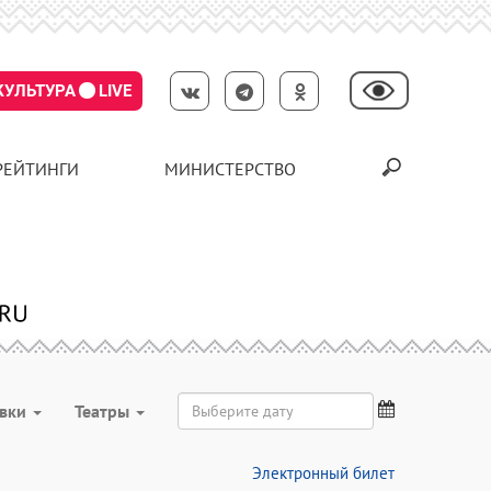
КУЛЬТУРА
LIVE
РЕЙТИНГИ
МИНИСТЕРСТВО
авки
Театры
Электронный билет