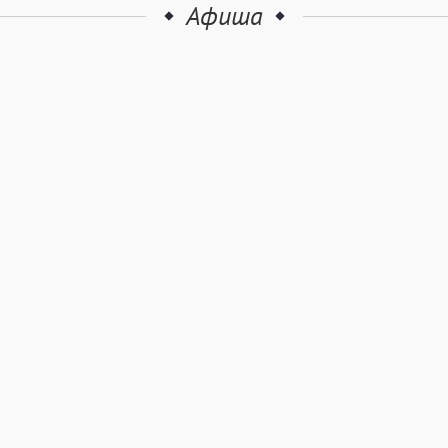
Афиша