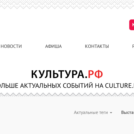
НОВОСТИ
АФИША
КОНТАКТЫ
Актуальные теги
Выст