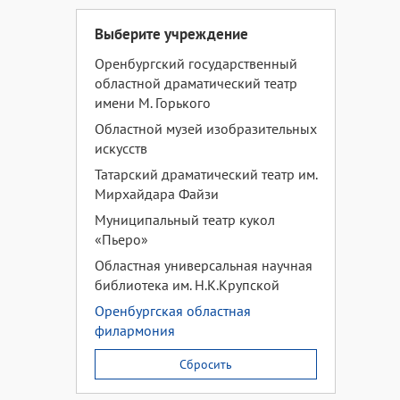
Выберите учреждение
Оренбургский государственный
областной драматический театр
имени М. Горького
Областной музей изобразительных
искусств
Татарский драматический театр им.
Мирхайдара Файзи
Муниципальный театр кукол
«Пьеро»
Областная универсальная научная
библиотека им. Н.К.Крупской
Оренбургская областная
филармония
Сбросить