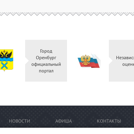
Город
Оренбург
Независ
официальный
оцен
портал
НОВОСТИ
АФИША
КОНТАКТЫ