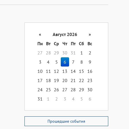
«
Август 2026
»
Пн
Вт
Ср
Чт
Пт
Сб
Вс
27
28
29
30
31
1
2
3
4
5
6
7
8
9
10
11
12
13
14
15
16
17
18
19
20
21
22
23
24
25
26
27
28
29
30
31
1
2
3
4
5
6
Прошедшие события