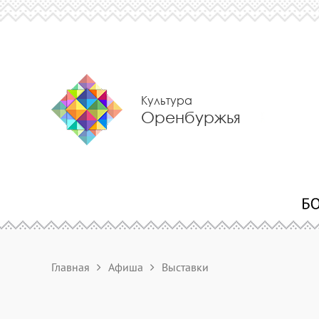
Культура
Оренбуржья
Главная
Афиша
Выставки