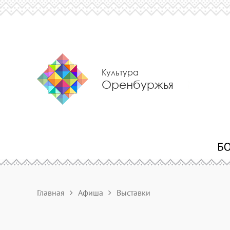
Культура
Оренбуржья
Главная
Афиша
Выставки