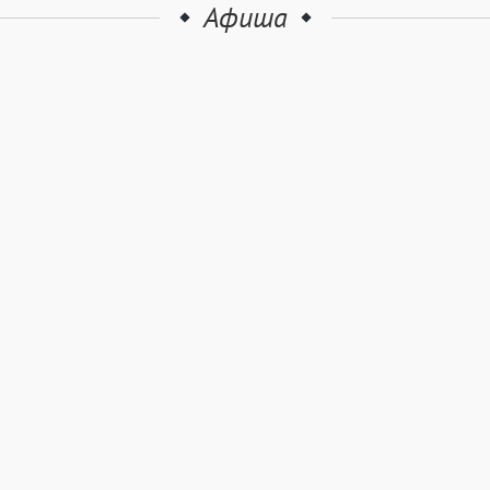
Афиша