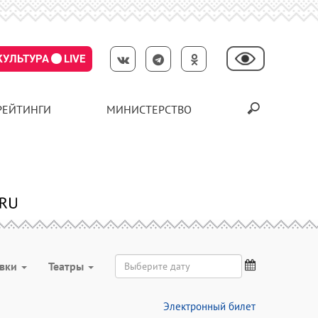
КУЛЬТУРА
LIVE
РЕЙТИНГИ
МИНИСТЕРСТВО
авки
Театры
Электронный билет