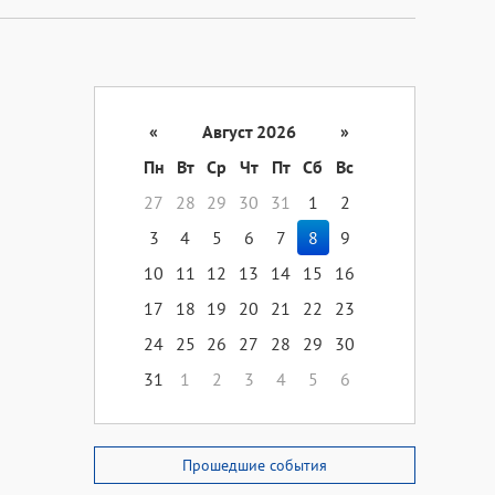
«
Август 2026
»
Пн
Вт
Ср
Чт
Пт
Сб
Вс
27
28
29
30
31
1
2
3
4
5
6
7
8
9
10
11
12
13
14
15
16
17
18
19
20
21
22
23
24
25
26
27
28
29
30
31
1
2
3
4
5
6
Прошедшие события