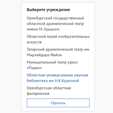
Выберите учреждение
Оренбургский государственный
областной драматический театр
имени М. Горького
Областной музей изобразительных
искусств
Татарский драматический театр им.
Мирхайдара Файзи
Муниципальный театр кукол
«Пьеро»
Областная универсальная научная
библиотека им. Н.К.Крупской
Оренбургская областная
филармония
Сбросить