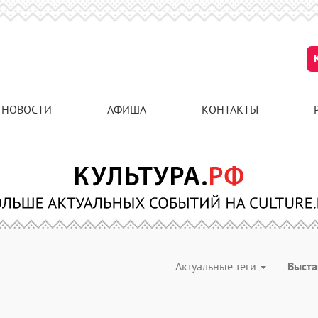
НОВОСТИ
АФИША
КОНТАКТЫ
Актуальные теги
Выст