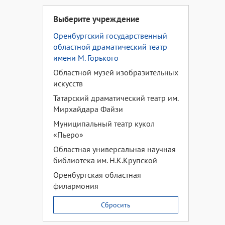
Выберите учреждение
Оренбургский государственный
областной драматический театр
имени М. Горького
Областной музей изобразительных
искусств
Татарский драматический театр им.
Мирхайдара Файзи
Муниципальный театр кукол
«Пьеро»
Областная универсальная научная
библиотека им. Н.К.Крупской
Оренбургская областная
филармония
Сбросить