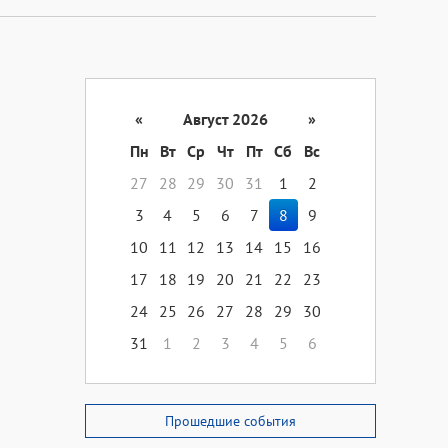
«
Август 2026
»
Пн
Вт
Ср
Чт
Пт
Сб
Вс
27
28
29
30
31
1
2
3
4
5
6
7
8
9
10
11
12
13
14
15
16
17
18
19
20
21
22
23
24
25
26
27
28
29
30
31
1
2
3
4
5
6
Прошедшие события