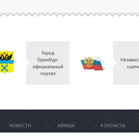
Город
Оренбург
Независ
официальный
оцен
портал
НОВОСТИ
АФИША
КОНТАКТЫ