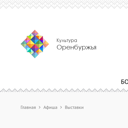
Культура
Оренбуржья
Главная
Афиша
Выставки