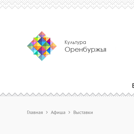
Культура
Оренбуржья
Главная
Афиша
Выставки