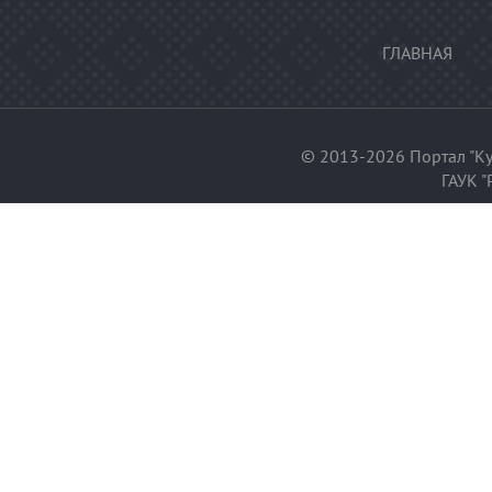
ГЛАВНАЯ
© 2013-2026 Портал "Ку
ГАУК "