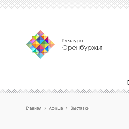
Культура
Оренбуржья
Главная
Афиша
Выставки