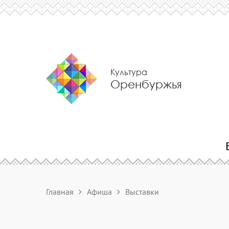
Культура
Оренбуржья
Главная
Афиша
Выставки