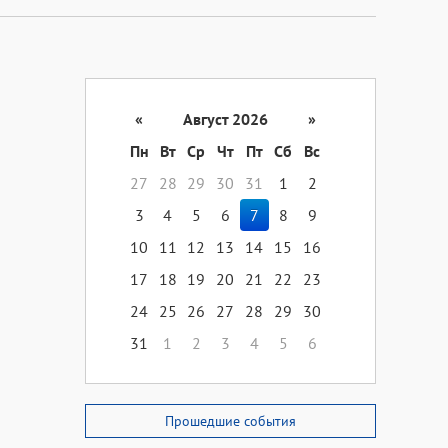
«
Август 2026
»
Пн
Вт
Ср
Чт
Пт
Сб
Вс
27
28
29
30
31
1
2
3
4
5
6
7
8
9
10
11
12
13
14
15
16
17
18
19
20
21
22
23
24
25
26
27
28
29
30
31
1
2
3
4
5
6
Прошедшие события