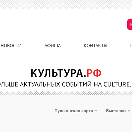
НОВОСТИ
АФИША
КОНТАКТЫ
Пушкинская карта
Выставки