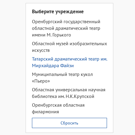
Выберите учреждение
Оренбургский государственный
областной драматический театр
имени М. Горького
Областной музей изобразительных
искусств
Татарский драматический театр им.
Мирхайдара Файзи
Муниципальный театр кукол
«Пьеро»
Областная универсальная научная
библиотека им. Н.К.Крупской
Оренбургская областная
филармония
Сбросить