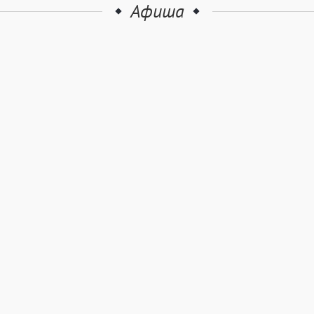
Афиша