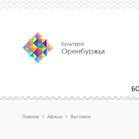
Культура
Оренбуржья
Главная
Афиша
Выставки