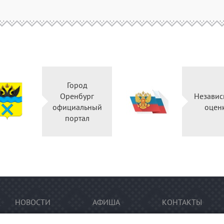
Город
Оренбург
Независ
официальный
оцен
портал
НОВОСТИ
АФИША
КОНТАКТЫ