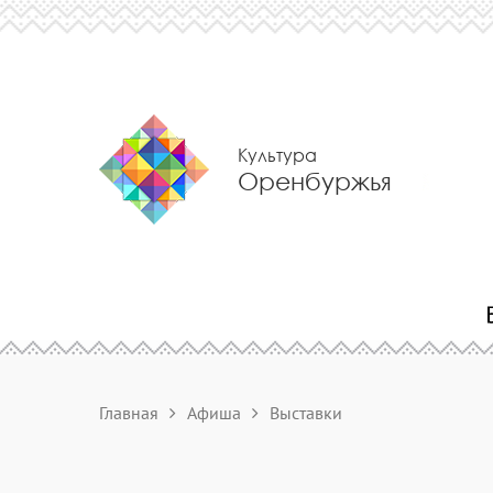
Культура
Оренбуржья
Главная
Афиша
Выставки