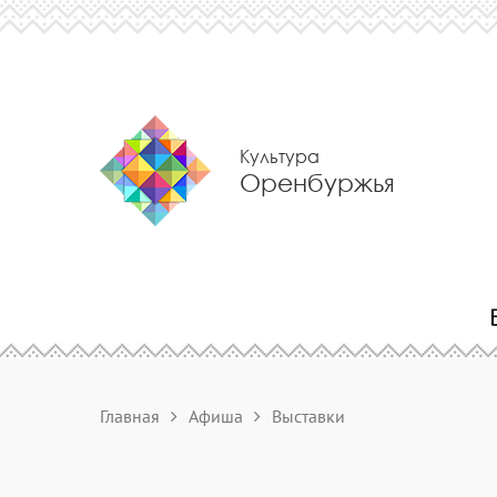
Культура
Оренбуржья
Главная
Афиша
Выставки