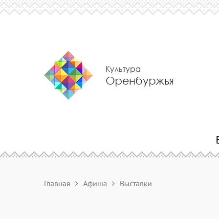
Культура
Оренбуржья
Главная
Афиша
Выставки