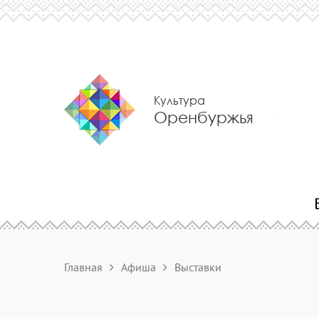
Культура
Оренбуржья
Главная
Афиша
Выставки